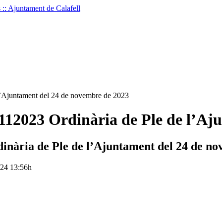
Ajuntament del 24 de novembre de 2023
023 Ordinària de Ple de l’Aju
ària de Ple de l’Ajuntament del 24 de no
1/24 13:56h