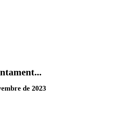
ntament...
vembre de 2023