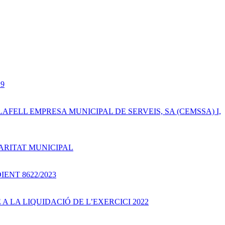
29
LAFELL EMPRESA MUNICIPAL DE SERVEIS, SA (CEMSSA) I,
LARITAT MUNICIPAL
ENT 8622/2023
A LA LIQUIDACIÓ DE L’EXERCICI 2022