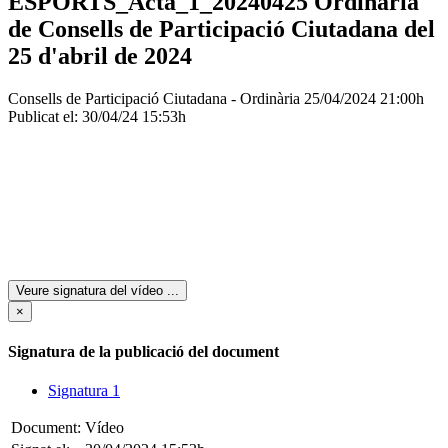
ESPORTS_Acta_1_20240425 Ordinària
de Consells de Participació Ciutadana del
25 d'abril de 2024
Consells de Participació Ciutadana - Ordinària
25/04/2024 21:00h
Publicat el: 30/04/24 15:53h
Veure signatura del vídeo
...
×
Signatura de la publicació del document
Signatura 1
Document:
Vídeo