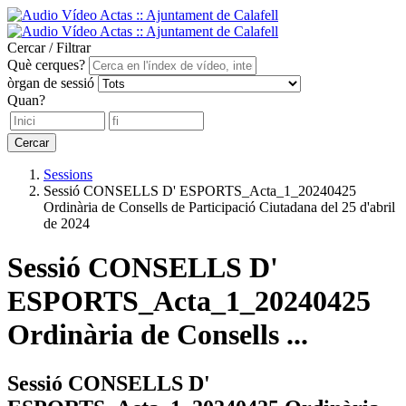
Cercar / Filtrar
Què cerques?
òrgan de sessió
Quan?
Cercar
Sessions
Sessió CONSELLS D' ESPORTS_Acta_1_20240425
Ordinària de Consells de Participació Ciutadana del 25 d'abril
de 2024
Sessió CONSELLS D'
ESPORTS_Acta_1_20240425
Ordinària de Consells ...
Sessió CONSELLS D'