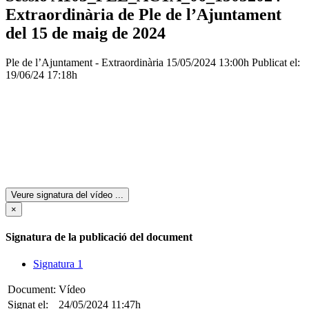
Extraordinària de Ple de l’Ajuntament
del 15 de maig de 2024
Ple de l’Ajuntament - Extraordinària
15/05/2024 13:00h
Publicat el:
19/06/24 17:18h
Veure signatura del vídeo
...
×
Signatura de la publicació del document
Signatura 1
Document:
Vídeo
Signat el:
24/05/2024 11:47h